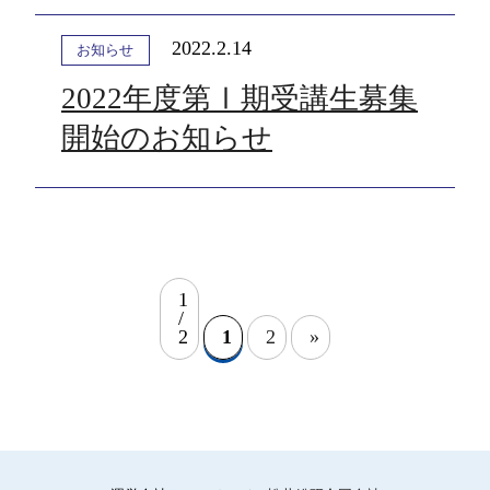
2022.2.14
お知らせ
2022年度第Ⅰ期受講生募集
開始のお知らせ
1
/
2
1
2
»