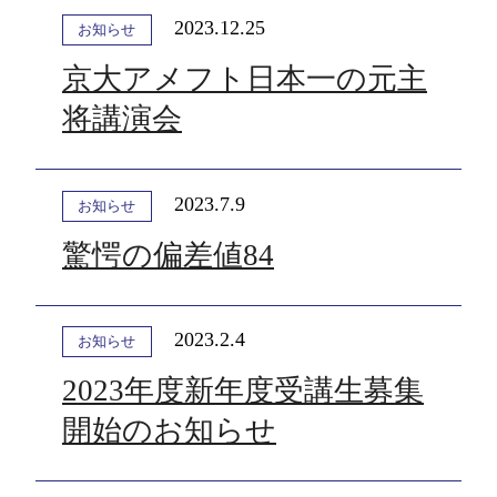
2023.12.25
お知らせ
京大アメフト日本一の元主
将講演会
2023.7.9
お知らせ
驚愕の偏差値84
2023.2.4
お知らせ
2023年度新年度受講生募集
開始のお知らせ