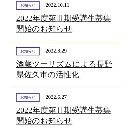
2022.10.11
お知らせ
2022年度第Ⅲ期受講生募集
開始のお知らせ
2022.8.29
お知らせ
酒蔵ツーリズムによる長野
県佐久市の活性化
2022.6.27
お知らせ
2022年度第Ⅱ期受講生募集
開始のお知らせ